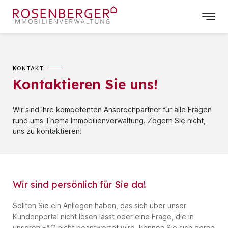
KONTAKT
Kontaktieren Sie uns!
Wir sind Ihre kompetenten Ansprechpartner für alle Fragen
rund ums Thema Immobilienverwaltung. Zögern Sie nicht,
uns zu kontaktieren!
Wir sind persönlich für Sie da!
Sollten Sie ein Anliegen haben, das sich über unser
Kundenportal nicht lösen lässt oder eine Frage, die in
unseren FAQ nicht beantwortet wird, können Sie sich gerne