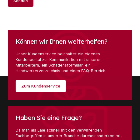
Können wir Ihnen weiterhelfen?
Unser Kundenservice beinhaltet ein eigenes
Kundenportal zur Kommunikation mit unseren
Mitarbeitern, ein Schadensformular, ein
Handwerkerverzeichnis und einen FAQ-Bereich.
Zum Kundenservice
Haben Sie eine Frage?
Da man als Laie schnell mit den verwirrenden
Fachbegriffen in unserer Branche durcheinanderkommt,