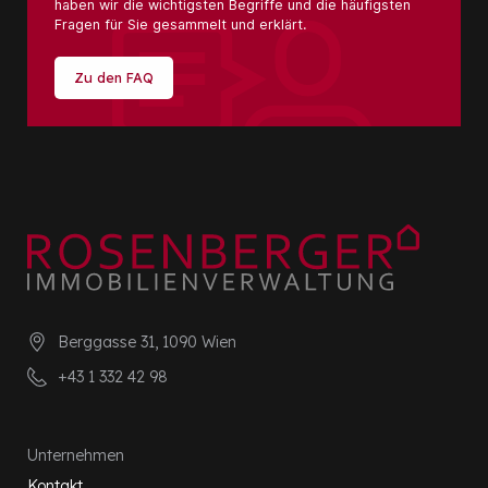
haben wir die wichtigsten Begriffe und die häufigsten
Fragen für Sie gesammelt und erklärt.
Zu den FAQ
Berggasse 31, 1090 Wien
+43 1 332 42 98
Unternehmen
Kontakt