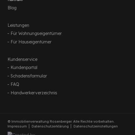
Blog
Leistungen
Für Wohnungseigentümer
Für Hauseigentümer
Kundenservice
Kundenportal
Schadensformular
FAQ
Handwerkerverzeichnis
© Immobilienverwaltung Rosenberger. Alle Rechte vorbehalten.
Impressum
Datenschutzerklärung
Datenschutzeinstellungen