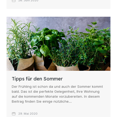
26. Juni 2020
Tipps für den Sommer
Der Frühling ist schon da und auch der Sommer kommt
bald. Das ist die perfekte Gelegenheit, Ihre Wohnung
auf die kommenden Monate vorzubereiten. In diesem
Beitrag finden Sie einige nützliche...
29. Mai 2020