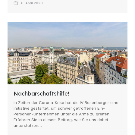
6. April 2020
Nachbarschaftshilfe!
In Zeiten der Corona-Krise hat die IV Rosenberger eine
Initiative gestartet, um schwer getroffenen Ein-
Personen-Unternehmen unter die Arme zu greifen.
Erfahren Sie in diesem Beitrag, wie Sie uns dabei
unterstützen...