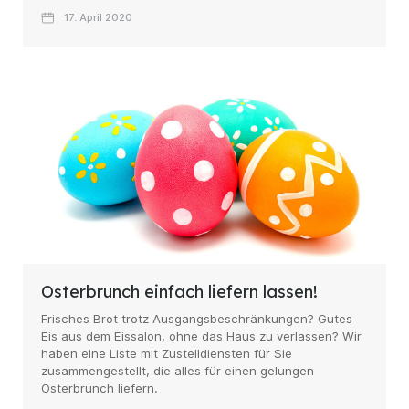
17. April 2020
Osterbrunch einfach liefern lassen!
Frisches Brot trotz Ausgangsbeschränkungen? Gutes
Eis aus dem Eissalon, ohne das Haus zu verlassen? Wir
haben eine Liste mit Zustelldiensten für Sie
zusammengestellt, die alles für einen gelungen
Osterbrunch liefern.