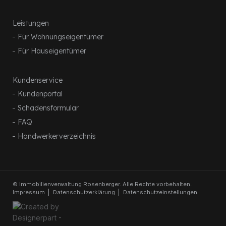
Leistungen
Für Wohnungseigentümer
Für Hauseigentümer
Kundenservice
Kundenportal
Schadensformular
FAQ
Handwerkerverzeichnis
© Immobilienverwaltung Rosenberger. Alle Rechte vorbehalten.
Impressum
Datenschutzerklärung
Datenschutzeinstellungen