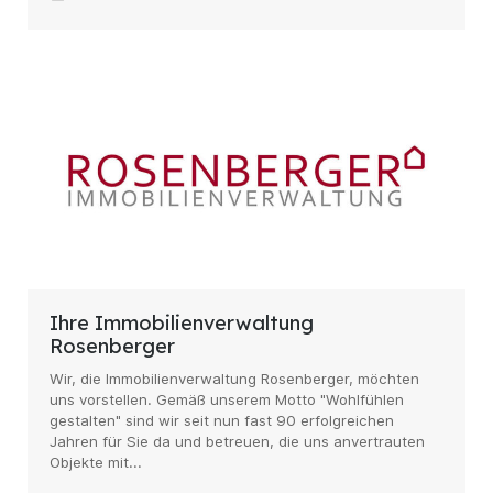
Ihre Immobilienverwaltung
Rosenberger
Wir, die Immobilienverwaltung Rosenberger, möchten
uns vorstellen. Gemäß unserem Motto "Wohlfühlen
gestalten" sind wir seit nun fast 90 erfolgreichen
Jahren für Sie da und betreuen, die uns anvertrauten
Objekte mit...