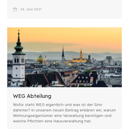
24. Juni 2021
WEG Abteilung
Wofür steht WEG eigentlich und was ist der Sinn
dahinter? In unserem neuen Beitrag erklären wir, warum
Wohnungseigentümer eine Verwaltung benötigen und
welche Pflichten eine Hausverwaltung hat.