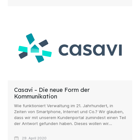
Casavi – Die neue Form der
Kommunikation
Wie funktioniert Verwaltung im 21. Jahrhundert, in
Zeiten von Smartphone, Internet und Co.? Wir glauben,
dass wir mit unserem Kundenportal zumindest einen Teil
der Antwort gefunden haben. Dieses wollen wir...
29. April 2020