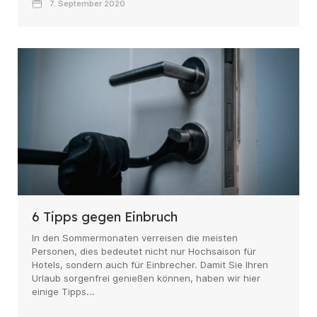
7. September 2020
6 Tipps gegen Einbruch
In den Sommermonaten verreisen die meisten
Personen, dies bedeutet nicht nur Hochsaison für
Hotels, sondern auch für Einbrecher. Damit Sie Ihren
Urlaub sorgenfrei genießen können, haben wir hier
einige Tipps...