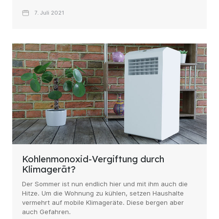
7. Juli 2021
Kohlenmonoxid-Vergiftung durch
Klimagerät?
Der Sommer ist nun endlich hier und mit ihm auch die
Hitze. Um die Wohnung zu kühlen, setzen Haushalte
vermehrt auf mobile Klimageräte. Diese bergen aber
auch Gefahren.