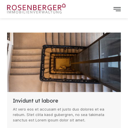
Invidunt ut labore
At vero eos et accusam et justo duo dolores et ea
rebum. Stet clita kasd gubergren, no sea takimata
sanctus est Lorem ipsum dolor sit amet.