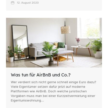
12. August 2020
Was tun für AirBnB und Co.?
Wer verdient sich nicht gerne schnell einige Euro dazu?
Viele Eigentümer setzen dafür jetzt auf moderne
Plattformen wie AirBnB. Doch welche juristischen
Vorgaben muss man bei einer Kurzzeitvermietung einer
Eigentumswohnung...