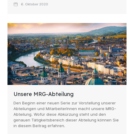
6. Oktober 2020
Unsere MRG-Abteilung
Den Beginn einer neuen Serie zur Vorstellung unserer
Abteilungen und MitarbeiterInnen macht unsere MRG-
Abteilung. Wofür diese Abkürzung steht und den
genauen Tätigkeitsbereich dieser Abteilung können Sie
in diesem Beitrag erfahren.