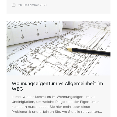
20. Dezember 2022
Wohnungseigentum vs Allgemeinheit im
WEG
Immer wieder kommt es im Wohnungseigentum zu
Uneinigkeiten, um welche Dinge sich der Eigentümer
kümmern muss. Lesen Sie hier mehr über diese
Problematik und erfahren Sie, wo Sie alle relevanten...