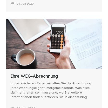
21. Juli 2020
Ihre WEG-Abrechnung
In den nächsten Tagen erhalten Sie die Abrechnung
Ihrer Wohnungseigentümergemeinschaft. Was alles
darin enthalten sein muss und, wo Sie weitere
Informationen finden, erfahren Sie in diesem Blog.