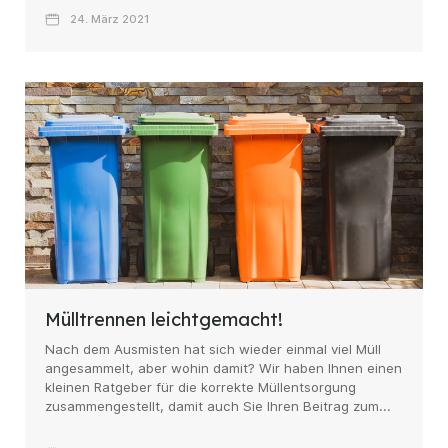
24. März 2021
Mülltrennen leichtgemacht!
Nach dem Ausmisten hat sich wieder einmal viel Müll
angesammelt, aber wohin damit? Wir haben Ihnen einen
kleinen Ratgeber für die korrekte Müllentsorgung
zusammengestellt, damit auch Sie Ihren Beitrag zum...