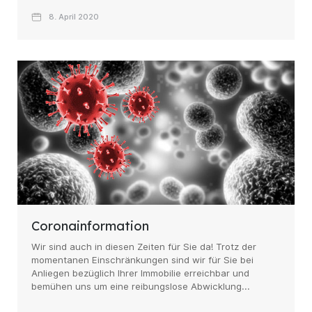
8. April 2020
Coronainformation
Wir sind auch in diesen Zeiten für Sie da! Trotz der
momentanen Einschränkungen sind wir für Sie bei
Anliegen bezüglich Ihrer Immobilie erreichbar und
bemühen uns um eine reibungslose Abwicklung...