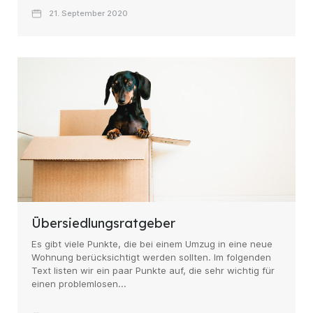
21. September 2020
Übersiedlungsratgeber
Es gibt viele Punkte, die bei einem Umzug in eine neue
Wohnung berücksichtigt werden sollten. Im folgenden
Text listen wir ein paar Punkte auf, die sehr wichtig für
einen problemlosen...