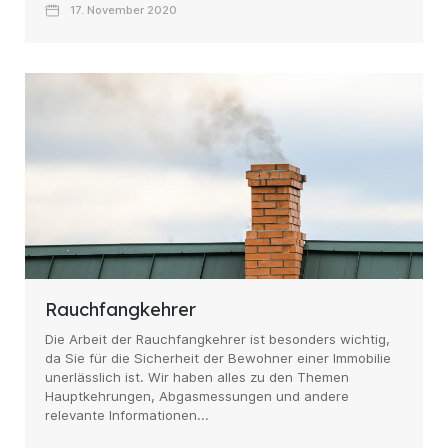
17. November 2020
Rauchfangkehrer
Die Arbeit der Rauchfangkehrer ist besonders wichtig,
da Sie für die Sicherheit der Bewohner einer Immobilie
unerlässlich ist. Wir haben alles zu den Themen
Hauptkehrungen, Abgasmessungen und andere
relevante Informationen...