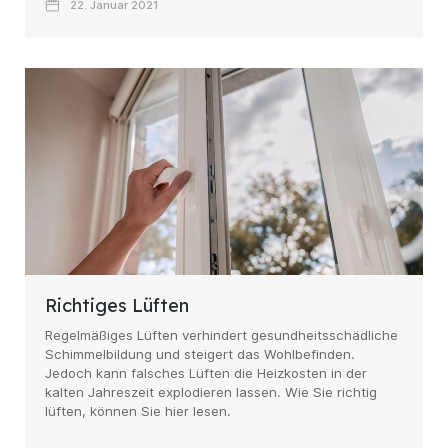
22. Januar 2021
Richtiges Lüften
Regelmäßiges Lüften verhindert gesundheitsschädliche
Schimmelbildung und steigert das Wohlbefinden.
Jedoch kann falsches Lüften die Heizkosten in der
kalten Jahreszeit explodieren lassen. Wie Sie richtig
lüften, können Sie hier lesen.